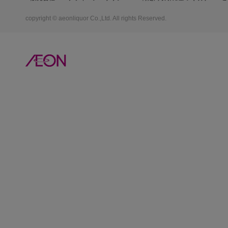
copyright © aeonliquor Co.,Ltd. All rights Reserved.