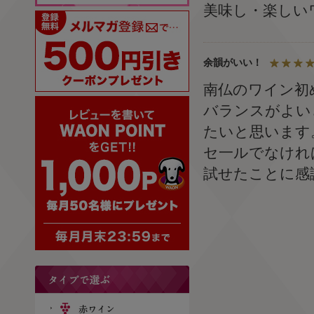
美味し・楽しい
余韻がいい！
南仏のワイン初
バランスがよい
たいと思います
セ一ルでなけれ
試せたことに感