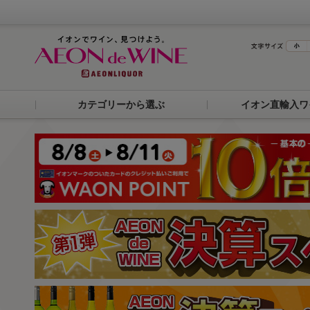
カテゴリーから選ぶ
イオン直輸入ワ