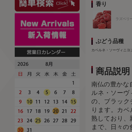
香り
ラズベリ
ぶどう品種
カベルネ・ソーヴィニヨ
商品説明
南仏の豊かな
ルネ・ソーヴ
の、ブラック
ります。カベ
熟しており、
まで、日々の