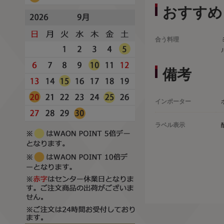
おすすめ
合う料理
備考
インポーター
ラベル表示