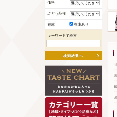
価格
ぶどう品種
在庫
在庫あり
キーワードで検索