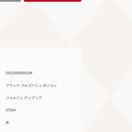
3351650000184
フランス ブルゴーニュ ボジョレ
ジョルジュ デュブッフ
375ml
赤