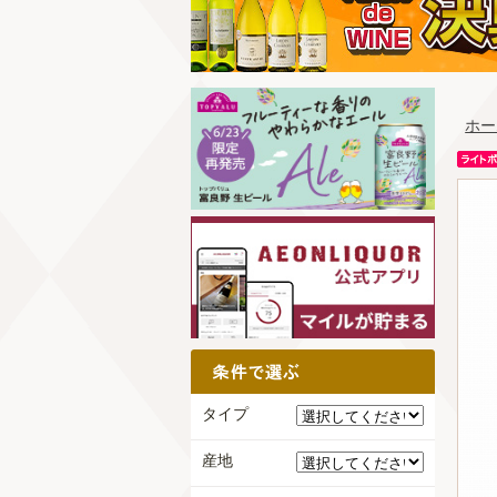
ホー
タイプ
産地