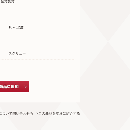
2011金賞受賞
10～12度
スクリュー
について問い合わせる
>この商品を友達に紹介する