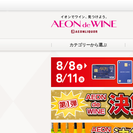
カテゴリーから選ぶ