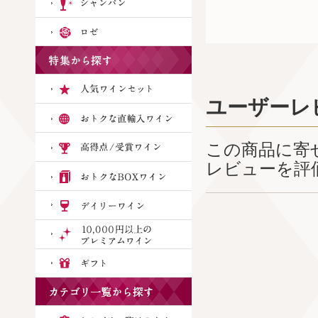
ユーザーレ
この商品に寄
レビューを評