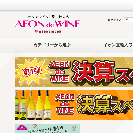
カテゴリーから選ぶ
イオン直輸入ワ