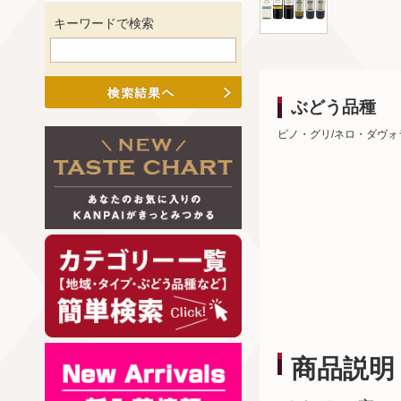
キーワードで検索
ぶどう品種
ピノ・グリ/ネロ・ダヴォ
商品説明