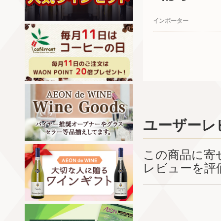
インポーター
ユーザーレ
この商品に寄
レビューを評