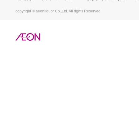
copyright © aeonliquor Co.,Ltd. All rights Reserved.