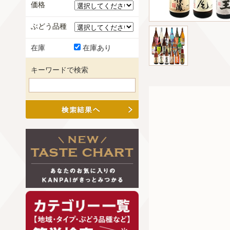
価格
ぶどう品種
在庫
在庫あり
キーワードで検索