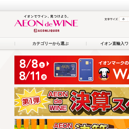
カテゴリーから選ぶ
イオン直輸入ワ