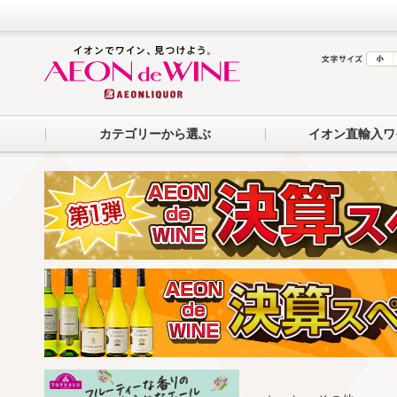
カテゴリーから選ぶ
イオン直輸入ワ