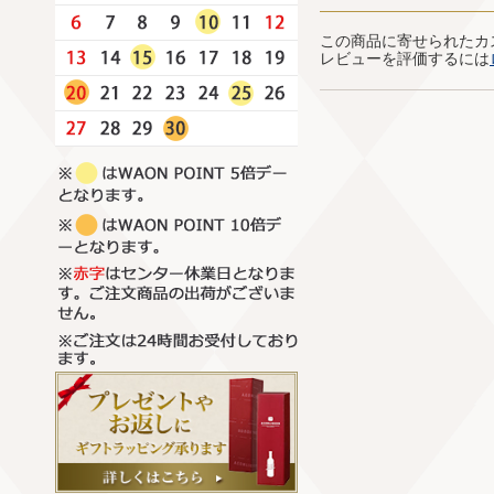
この商品に寄せられたカ
レビューを評価するには