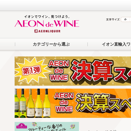
カテゴリーから選ぶ
イオン直輸入ワ