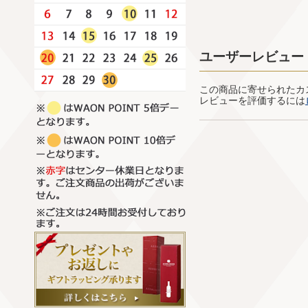
ユーザーレビュー
この商品に寄せられたカ
レビューを評価するには