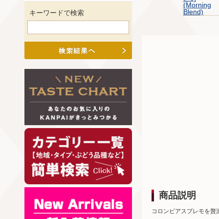
キーワードで検索
商品説明
コロンビアスプレモを贅