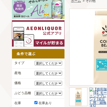
ホーム
> その他
タイプ
産地
価格
ぶどう品種
在庫
在庫あり