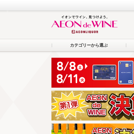
カテゴリーから選ぶ