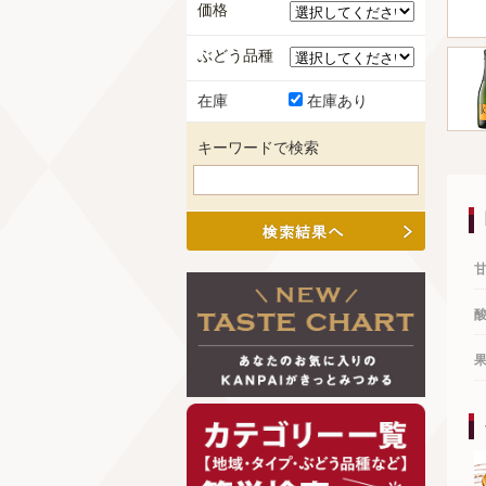
価格
ぶどう品種
在庫
在庫あり
キーワードで検索