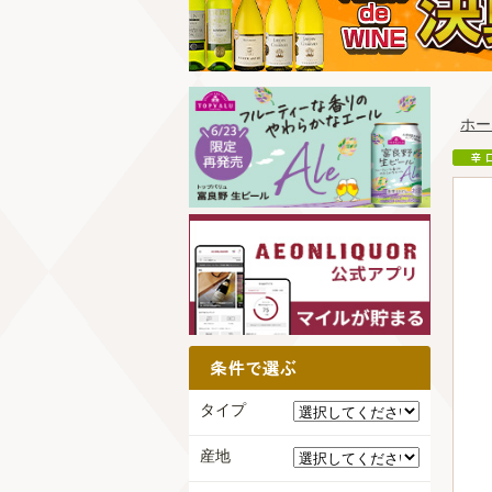
ホー
タイプ
産地