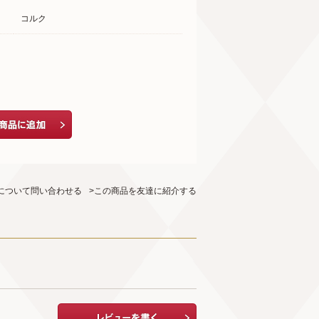
コルク
について問い合わせる
>この商品を友達に紹介する