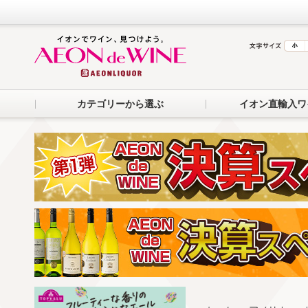
カテゴリーから選ぶ
イオン直輸入ワ