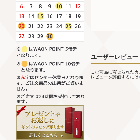
ユーザーレビュー
この商品に寄せられたカ
レビューを評価するには