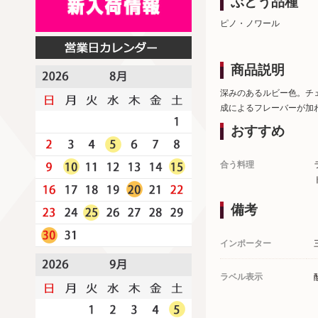
ぶどう品種
ピノ・ノワール
商品説明
深みのあるルビー色。チ
成によるフレーバーが加
おすすめ
合う料理
備考
インポーター
ラベル表示