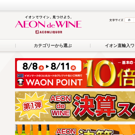
カテゴリーから選ぶ
イオン直輸入ワ