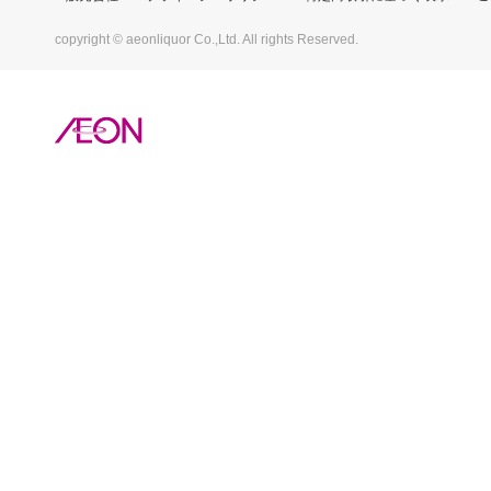
copyright © aeonliquor Co.,Ltd. All rights Reserved.