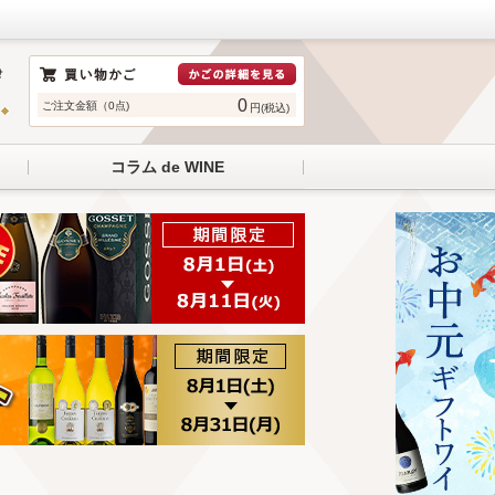
0
ご注文金額（0点)
円(税込)
コラム de WINE