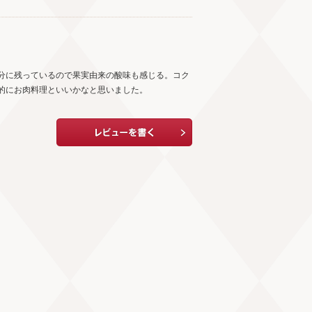
分に残っているので果実由来の酸味も感じる。コク
的にお肉料理といいかなと思いました。