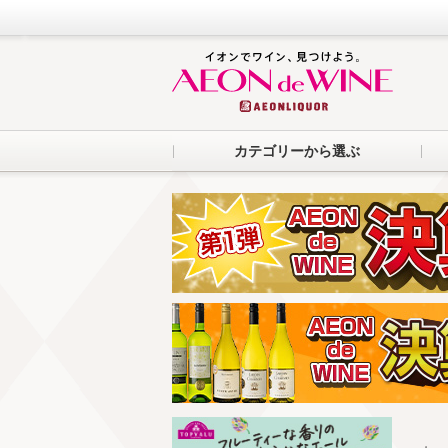
カテゴリーから選ぶ