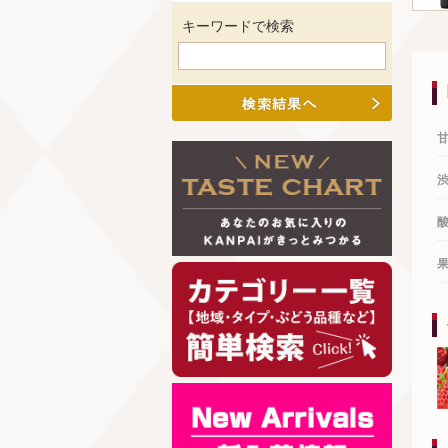
キーワードで検索