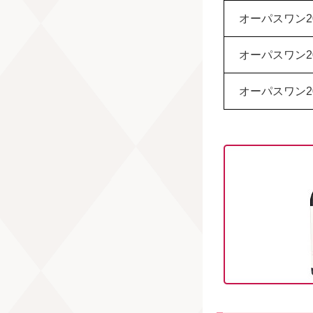
オーパスワン20
オーパスワン20
オーパスワン20