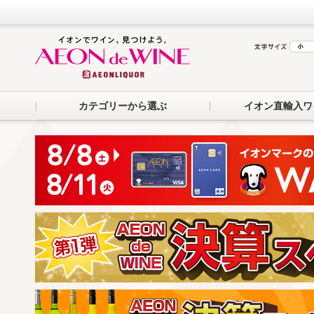
カテゴリーから選ぶ
イオン直輸入ワ