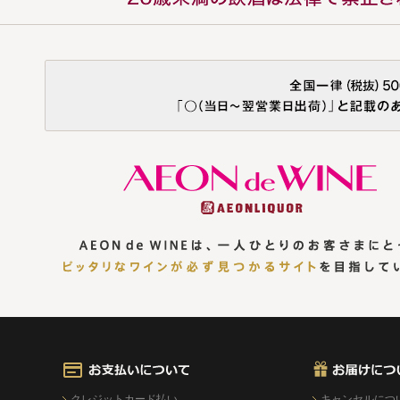
クレジットカード払い
キャンセルにつ