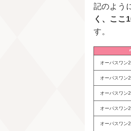
記のよう
く、ここ
す。
オーパスワン20
オーパスワン20
オーパスワン20
オーパスワン20
オーパスワン20