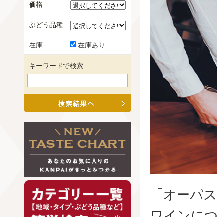
価格
ぶどう品種
在庫
在庫あり
キーワードで検索
「オーパ
ワインに