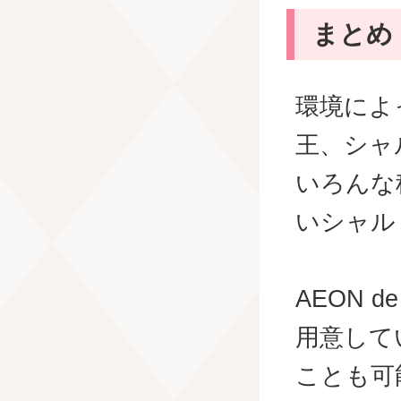
まとめ
環境によ
王、シャ
いろんな
いシャル
AEON 
用意して
ことも可