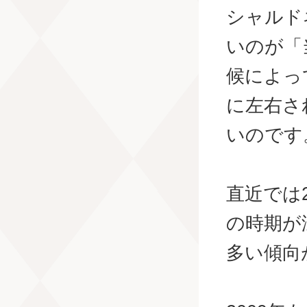
シャルド
いのが「
候によっ
に左右さ
いのです
直近では
の時期が
多い傾向