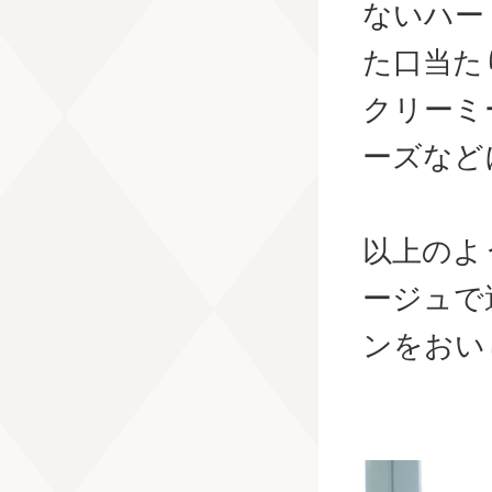
ないハー
た口当た
クリーミ
ーズなど
以上のよ
ージュで
ンをおい