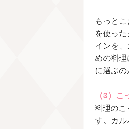
もっとこ
を使った
インを、
めの料理
に選ぶの
（3）こ
料理のこ
す。カル