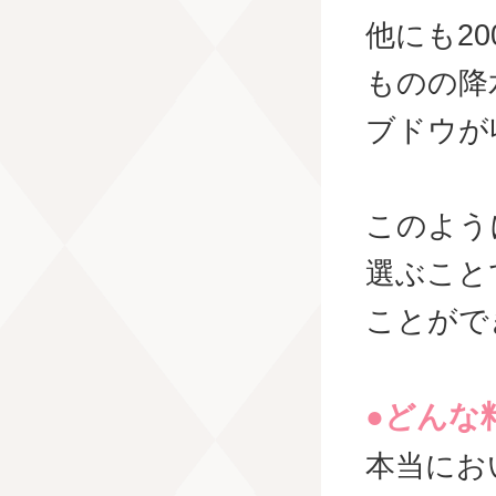
他にも2
ものの降
ブドウが
このよう
選ぶこと
ことがで
●どんな
本当にお