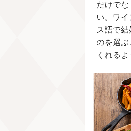
だけでな
い。ワイ
ス語で結
のを選ぶ
くれるよ