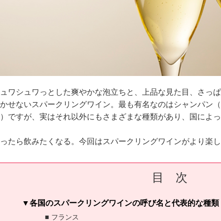
ュワシュワっとした爽やかな泡立ちと、上品な見た目、さっぱ
かせないスパークリングワイン。最も有名なのはシャンパン（
）ですが、実はそれ以外にもさまざまな種類があり、国によっ
ったら飲みたくなる。今回はスパークリングワインがより楽し
目 次
各国のスパークリングワインの呼び名と代表的な種類
フランス