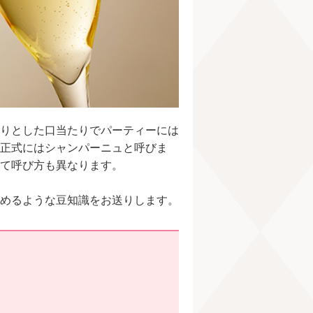
りとした口当たりでパーティーには
正式にはシャンパーニュと呼びま
て呼び方も異なります。
めるような豆知識をお送りします。