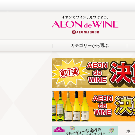
カテゴリーから選ぶ
ホー