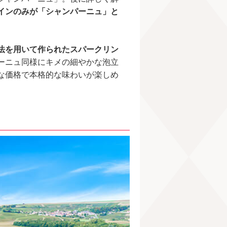
インのみが「シャンパーニュ」と
法を用いて作られたスパークリン
ーニュ同様にキメの細やかな泡立
な価格で本格的な味わいが楽しめ