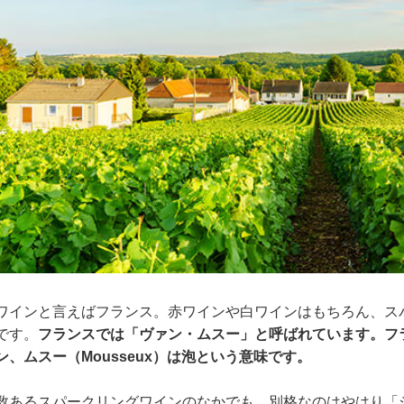
ワインと言えばフランス。赤ワインや白ワインはもちろん、ス
です。
フランスでは「ヴァン・ムスー」と呼ばれています。フラ
ン、ムスー（Mousseux）は泡という意味です。
数あるスパークリングワインのなかでも、別格なのはやはり「