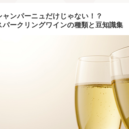
シャンパーニュだけじゃない！？
スパークリングワインの種類と豆知識集