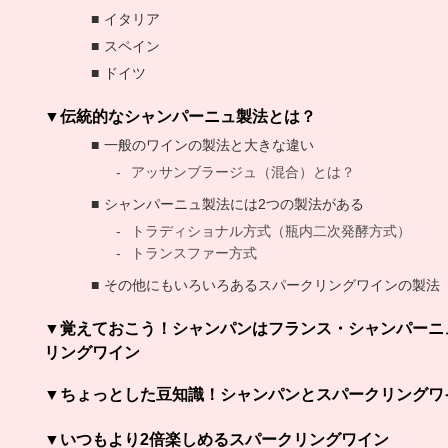
イタリア
スペイン
ドイツ
伝統的なシャンパーニュ製法とは？
一般のワインの製法と大きな違い
アッサンブラージュ（混合）とは？
シャンパーニュ製法には2つの製法がある
トラディショナル方式（瓶内二次発酵方式）
トランスファー方式
その他にもいろいろあるスパークリングワインの製法
覚えておこう！シャンパンはフランス・シャンパーニ
リングワイン
ちょっとした豆知識！シャンパンとスパークリングワ
いつもより2倍楽しめるスパークリングワイン