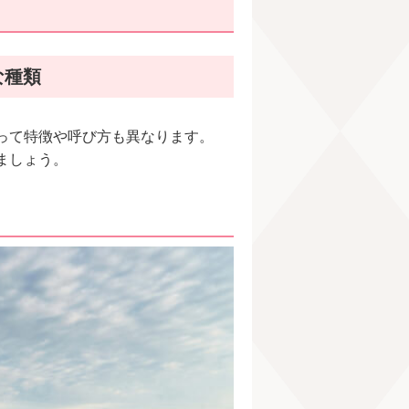
な種類
って特徴や呼び方も異なります。
ましょう。