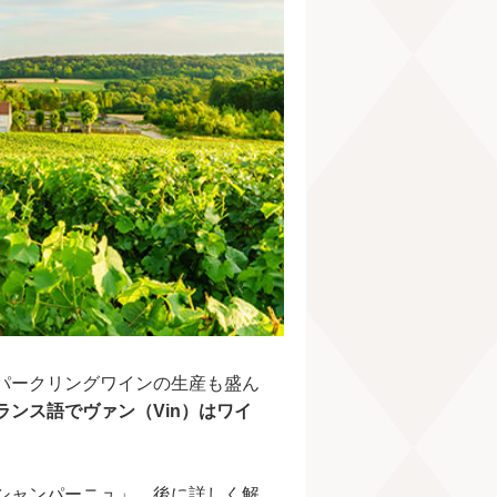
パークリングワインの生産も盛ん
ンス語でヴァン（Vin）はワイ
シャンパーニュ」。後に詳しく解