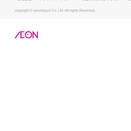
copyright © aeonliquor Co.,Ltd. All rights Reserved.