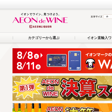
カテゴリーから選ぶ
イオン直輸入ワ