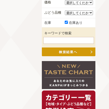
価格
ぶどう品種
在庫
在庫あり
キーワードで検索