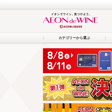
カテゴリーから選ぶ