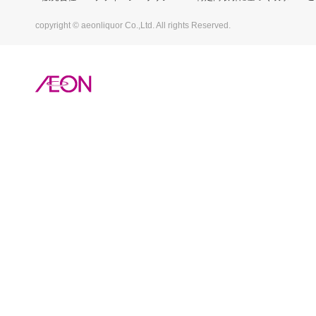
copyright © aeonliquor Co.,Ltd. All rights Reserved.