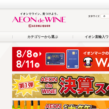
カテゴリーから選ぶ
イオン直輸入ワ