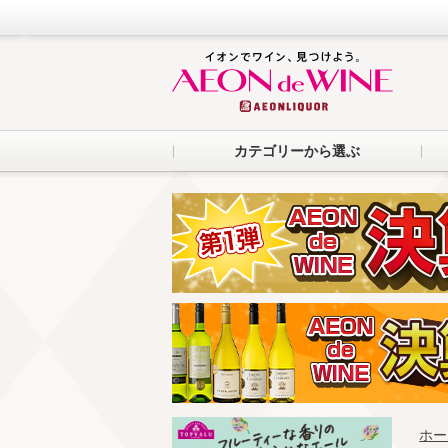
カテゴリーから選ぶ
ホー