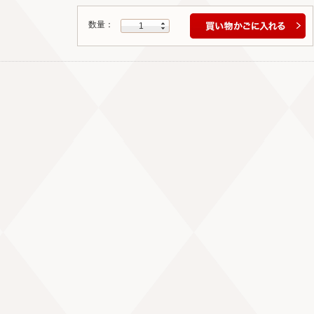
数量：
1