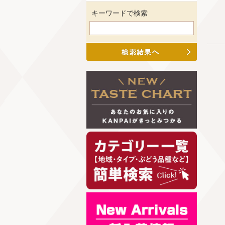
キーワードで検索