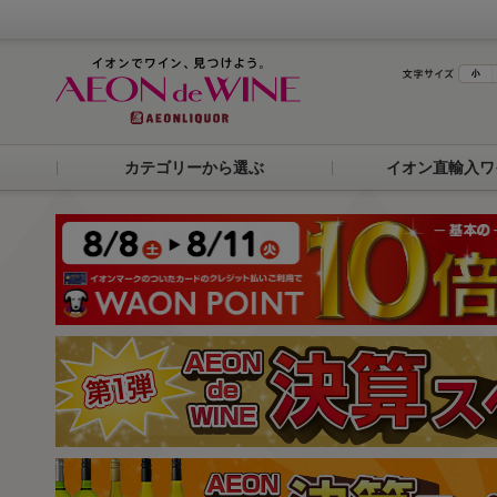
カテゴリーから選ぶ
イオン直輸入ワ