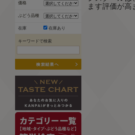
価格
ます評価が高
ぶどう品種
在庫
在庫あり
キーワードで検索