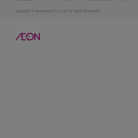
copyright © aeonliquor Co.,Ltd. All rights Reserved.