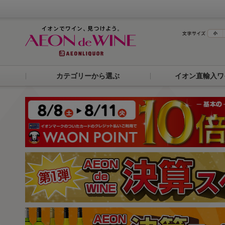
カテゴリーから選ぶ
イオン直輸入ワ