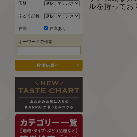
価格
ルを持ってお
ぶどう品種
在庫
在庫あり
キーワードで検索