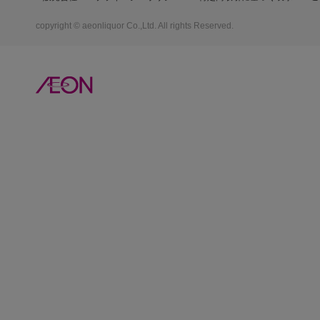
copyright © aeonliquor Co.,Ltd. All rights Reserved.