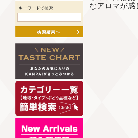
なアロマが感
キーワードで検索