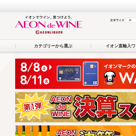
カテゴリーから選ぶ
イオン直輸入ワ