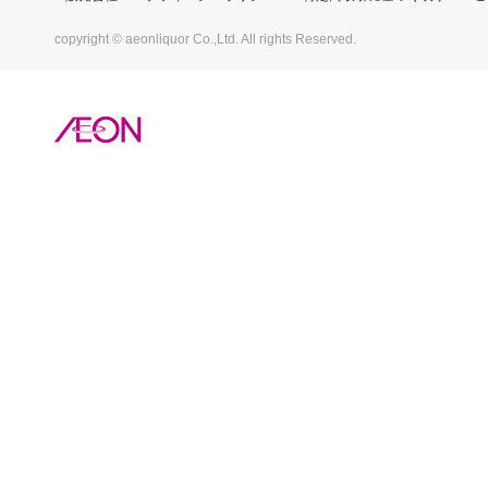
copyright © aeonliquor Co.,Ltd. All rights Reserved.