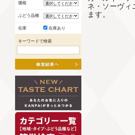
価格
ネ・ソーヴィ
ます。
ぶどう品種
在庫
在庫あり
キーワードで検索