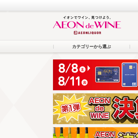
カテゴリーから選ぶ