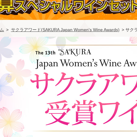
ム
>
サクラアワード(SAKURA Japan Women's Wine Awards)
> サク