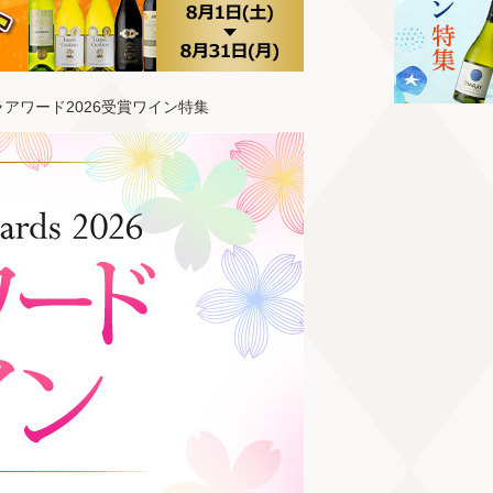
ラアワード2026受賞ワイン特集