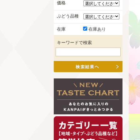
価格
ぶどう品種
在庫
在庫あり
キーワードで検索