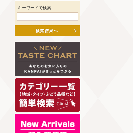
キーワードで検索