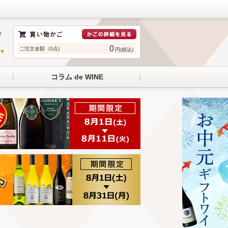
0
ご注文金額（0点)
円(税込)
コラム de WINE