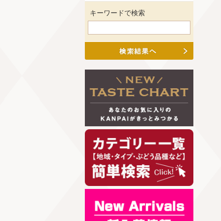
キーワードで検索