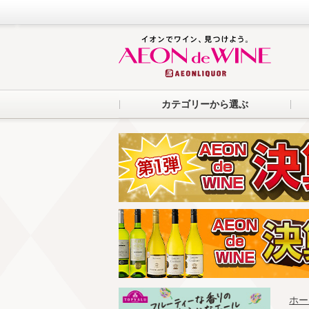
カテゴリーから選ぶ
ホー