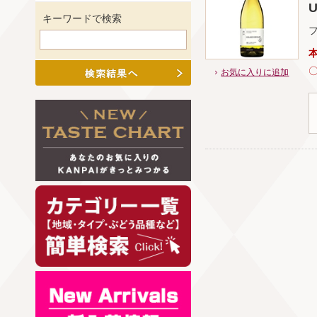
U
キーワードで検索
お気に入りに追加