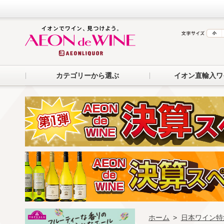
カテゴリーから選ぶ
イオン直輸入ワ
ホーム
>
日本ワイン特