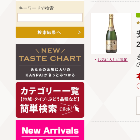
キーワードで検索
お気に入りに追加