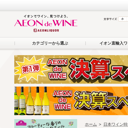
カテゴリーから選ぶ
イオン直輸入ワ
ホーム
>
日本ワイン特