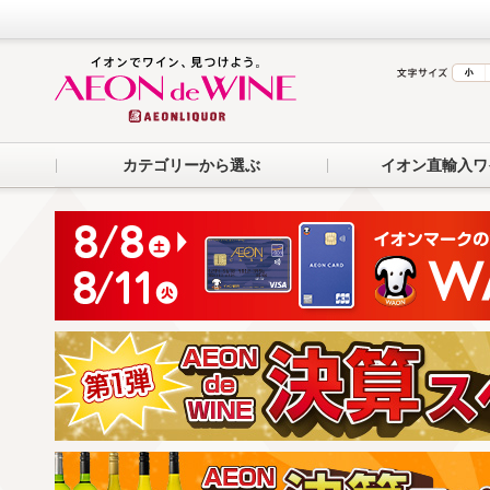
カテゴリーから選ぶ
イオン直輸入ワ