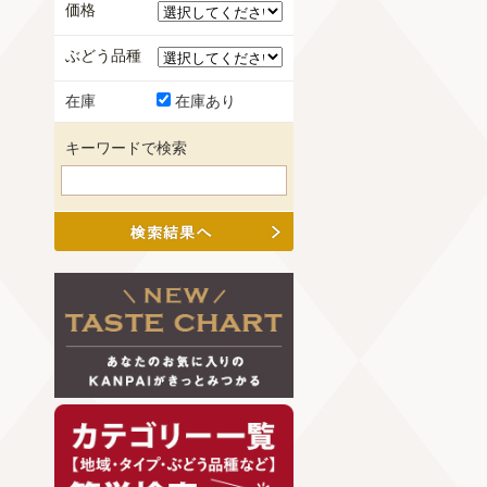
価格
ぶどう品種
在庫
在庫あり
キーワードで検索