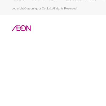
copyright © aeonliquor Co.,Ltd. All rights Reserved.