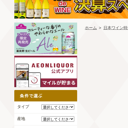
ホーム
>
日本ワイン特
タイプ
産地