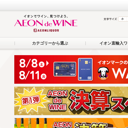
カテゴリーから選ぶ
イオン直輸入ワ