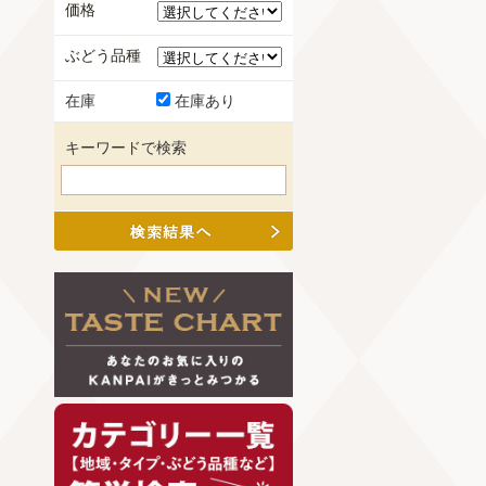
価格
ぶどう品種
在庫
在庫あり
キーワードで検索