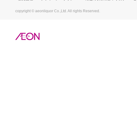
copyright © aeonliquor Co.,Ltd. All rights Reserved.