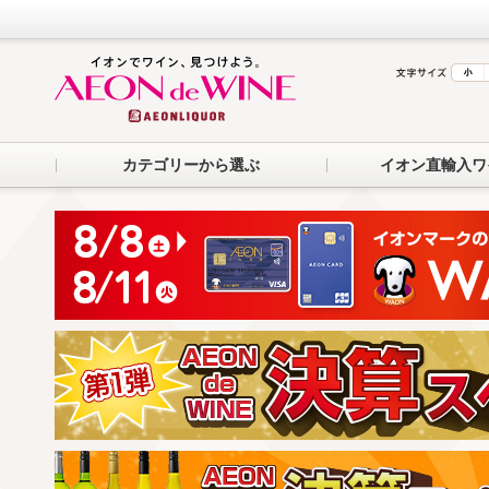
カテゴリーから選ぶ
イオン直輸入ワ