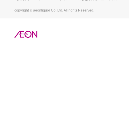
copyright © aeonliquor Co.,Ltd. All rights Reserved.