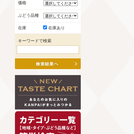
価格
ぶどう品種
在庫
在庫あり
キーワードで検索