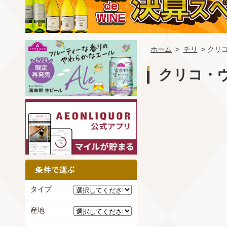
ホーム
>
チリ
> クリ
クリコ・
タイプ
産地