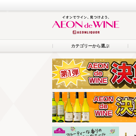
カテゴリーから選ぶ