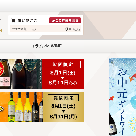
0
ご注文金額（0点)
円(税込)
コラム de WINE