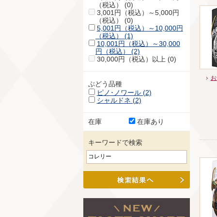
（税込） (0)
3,001円（税込）～5,000円
（税込） (0)
5,001円（税込）～10,000円
（税込） (1)
10,001円（税込）～30,000
円（税込） (2)
30,000円（税込）以上 (0)
お
ぶどう品種
ピノ･ノワール (2)
シャルドネ (2)
在庫
在庫あり
キーワードで検索