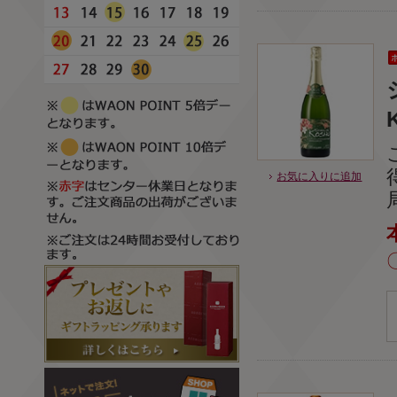
お気に入りに追加