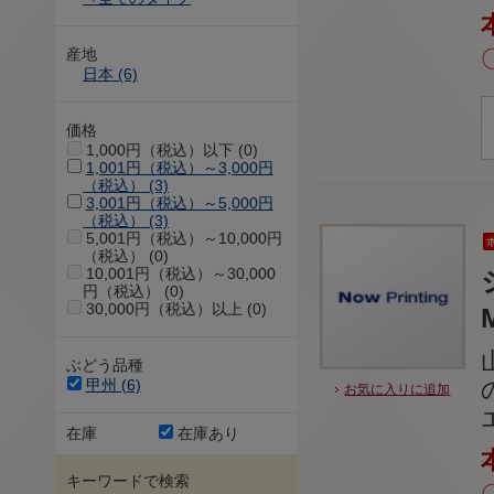
産地
日本 (6)
価格
1,000円（税込）以下 (0)
1,001円（税込）～3,000円
（税込） (3)
3,001円（税込）～5,000円
（税込） (3)
5,001円（税込）～10,000円
（税込） (0)
10,001円（税込）～30,000
円（税込） (0)
30,000円（税込）以上 (0)
ぶどう品種
甲州 (6)
お気に入りに追加
在庫
在庫あり
キーワードで検索