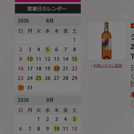
お気に入りに追加