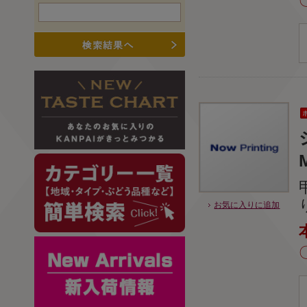
お気に入りに追加