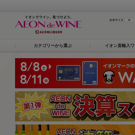
カテゴリーから選ぶ
イオン直輸入ワ