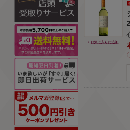
お気に入りに追加