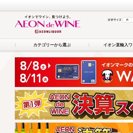
カテゴリーから選ぶ
イオン直輸入ワ