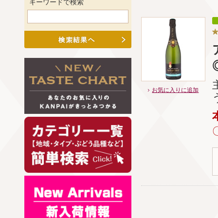
キーワードで検索
お気に入りに追加