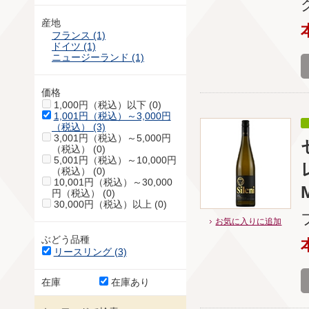
産地
フランス (1)
ドイツ (1)
ニュージーランド (1)
価格
1,000円（税込）以下 (0)
1,001円（税込）～3,000円
（税込） (3)
3,001円（税込）～5,000円
（税込） (0)
5,001円（税込）～10,000円
（税込） (0)
10,001円（税込）～30,000
円（税込） (0)
30,000円（税込）以上 (0)
お気に入りに追加
ぶどう品種
リースリング (3)
在庫
在庫あり