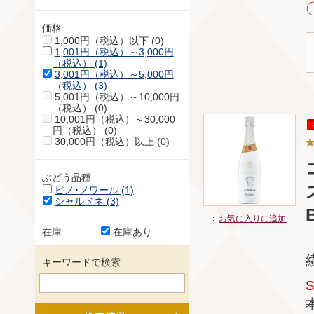
価格
1,000円（税込）以下 (0)
1,001円（税込）～3,000円
（税込） (1)
3,001円（税込）～5,000円
（税込） (3)
5,001円（税込）～10,000円
（税込） (0)
10,001円（税込）～30,000
円（税込） (0)
30,000円（税込）以上 (0)
ぶどう品種
ピノ･ノワール (1)
シャルドネ (3)
お気に入りに追加
在庫
在庫あり
キーワードで検索