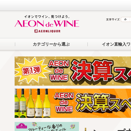
カテゴリーから選ぶ
イオン直輸入ワ