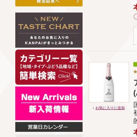
お気に入りに追加