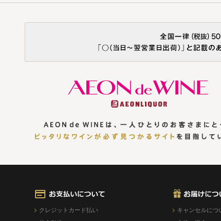
クレジットカード払い
キャンセルにつ