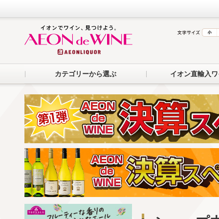
カテゴリーから選ぶ
イオン直輸入ワ