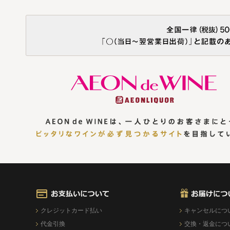
クレジットカード払い
キャンセルにつ
代金引換
交換・返金につ