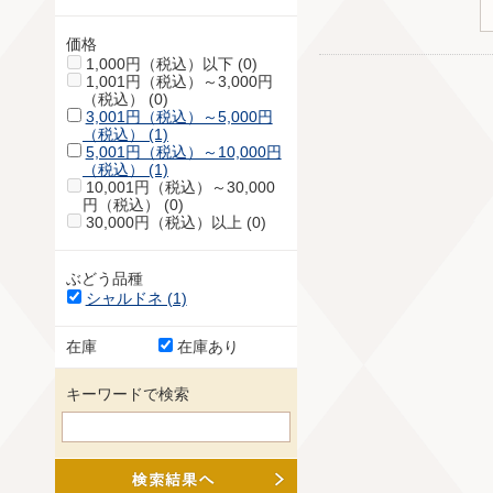
価格
1,000円（税込）以下 (0)
1,001円（税込）～3,000円
（税込） (0)
3,001円（税込）～5,000円
（税込） (1)
5,001円（税込）～10,000円
（税込） (1)
10,001円（税込）～30,000
円（税込） (0)
30,000円（税込）以上 (0)
ぶどう品種
シャルドネ (1)
在庫
在庫あり
キーワードで検索