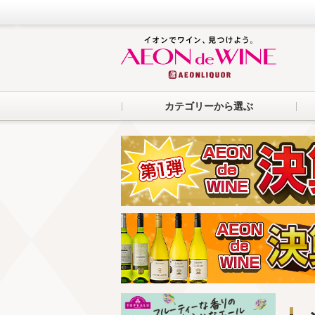
カテゴリーから選ぶ