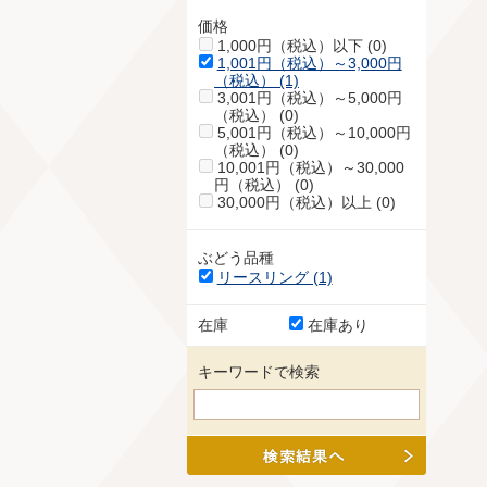
価格
1,000円（税込）以下 (0)
1,001円（税込）～3,000円
（税込） (1)
3,001円（税込）～5,000円
（税込） (0)
5,001円（税込）～10,000円
（税込） (0)
10,001円（税込）～30,000
円（税込） (0)
30,000円（税込）以上 (0)
ぶどう品種
リースリング (1)
在庫
在庫あり
キーワードで検索