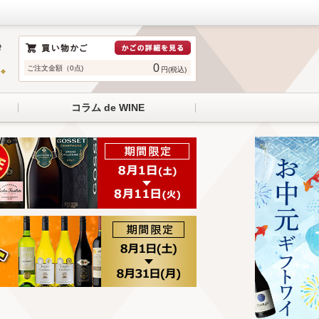
0
ご注文金額（0点)
円(税込)
コラム de WINE