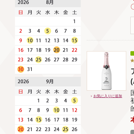
お気に入りに追加