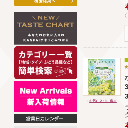
お気に入りに追加