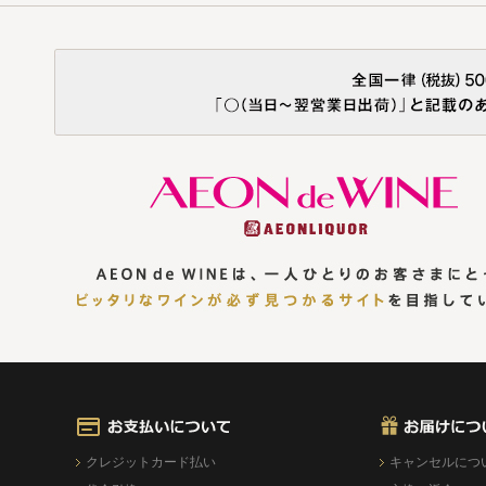
クレジットカード払い
キャンセルにつ