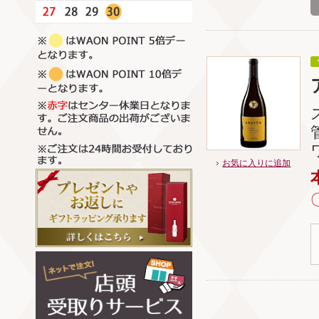
お気に入りに追加