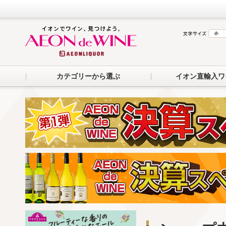
カテゴリーから選ぶ
イオン直輸入ワ