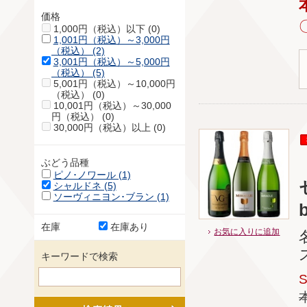
価格
1,000円（税込）以下 (0)
1,001円（税込）～3,000円
（税込） (2)
3,001円（税込）～5,000円
（税込） (5)
5,001円（税込）～10,000円
（税込） (0)
10,001円（税込）～30,000
円（税込） (0)
30,000円（税込）以上 (0)
ぶどう品種
ピノ･ノワール (1)
シャルドネ (5)
ソーヴィニヨン･ブラン (1)
b
在庫
在庫あり
お気に入りに追加
キーワードで検索