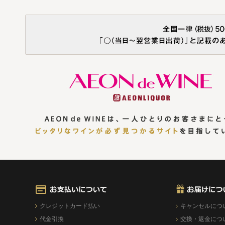
クレジットカード払い
キャンセルにつ
代金引換
交換・返金につ