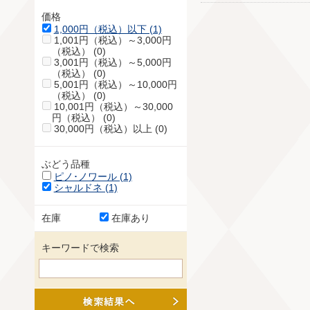
価格
1,000円（税込）以下 (1)
1,001円（税込）～3,000円
（税込） (0)
3,001円（税込）～5,000円
（税込） (0)
5,001円（税込）～10,000円
（税込） (0)
10,001円（税込）～30,000
円（税込） (0)
30,000円（税込）以上 (0)
ぶどう品種
ピノ･ノワール (1)
シャルドネ (1)
在庫
在庫あり
キーワードで検索