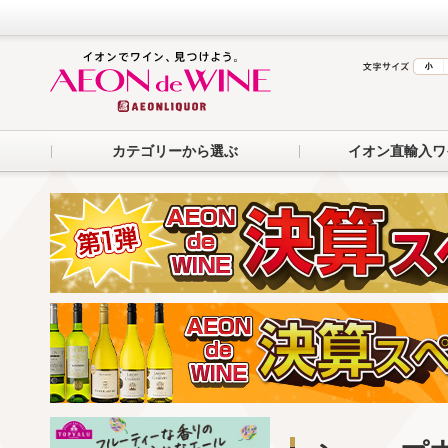
カテゴリーから選ぶ
イオン直輸入ワ