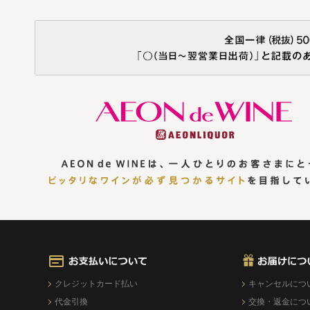
クレジットカード払い
キャンセルにつ
代金引換
交換・返金につ