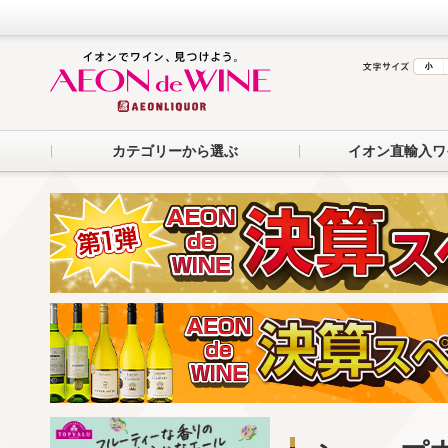
カテゴリーから選ぶ
イオン直輸入ワ