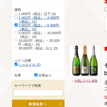
価格
1,000円（税込）以下 (0)
1,001円（税込）～3,000円
（税込） (1)
3,001円（税込）～5,000円
（税込） (2)
5,001円（税込）～10,000円
（税込） (0)
10,001円（税込）～30,000
円（税込） (0)
30,000円（税込）以上 (0)
ぶどう品種
シャルドネ (2)
b
在庫
在庫あり
お気に入りに追加
キーワードで検索