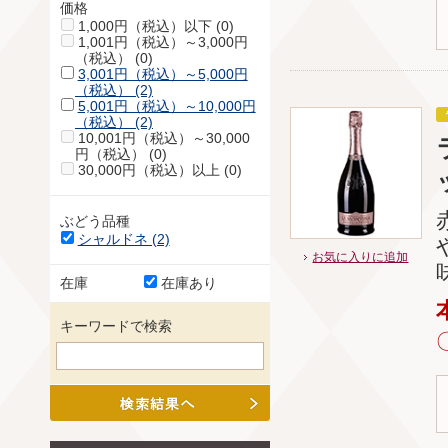
価格
1,000円（税込）以下 (0)
1,001円（税込）～3,000円
（税込） (0)
3,001円（税込）～5,000円
（税込） (2)
5,001円（税込）～10,000円
（税込） (2)
10,001円（税込）～30,000
円（税込） (0)
30,000円（税込）以上 (0)
ぶどう品種
シャルドネ (2)
お気に入りに追加
在庫
在庫あり
キーワードで検索