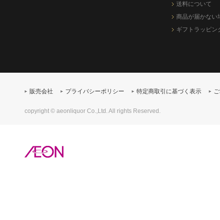
送料について
商品が届かない
ギフトラッピン
販売会社
プライバシーポリシー
特定商取引に基づく表示
ご
copyright © aeonliquor Co.,Ltd. All rights Reserved.