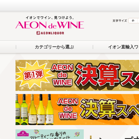
カテゴリーから選ぶ
イオン直輸入ワ