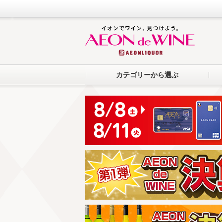
カテゴリーから選ぶ