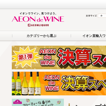
カテゴリーから選ぶ
イオン直輸入ワ