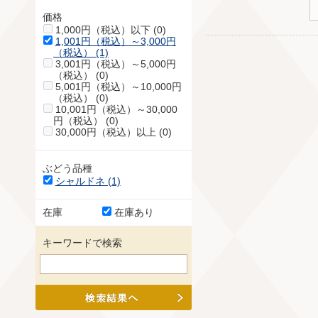
価格
1,000円（税込）以下 (0)
1,001円（税込）～3,000円
（税込） (1)
3,001円（税込）～5,000円
（税込） (0)
5,001円（税込）～10,000円
（税込） (0)
10,001円（税込）～30,000
円（税込） (0)
30,000円（税込）以上 (0)
ぶどう品種
シャルドネ (1)
在庫
在庫あり
キーワードで検索