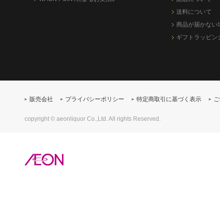
送料について
商品が届かない
ギフトラッピン
販売会社
プライバシーポリシー
特定商取引に基づく表示
ご
copyright © aeonliquor Co.,Ltd. All rights Reserved.