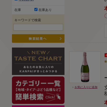
在庫
在庫あり
キーワードで検索
お気に入りに追加