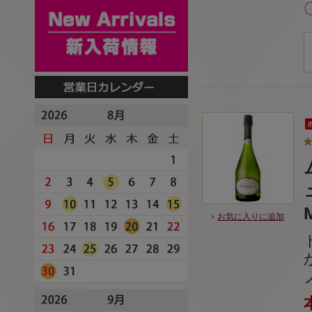
お気に入りに追加