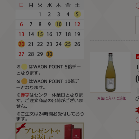
(
お気に入りに追加