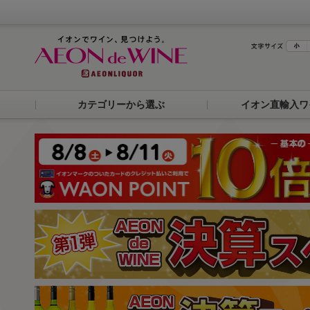
カテゴリーから選ぶ
イオン直輸入ワ