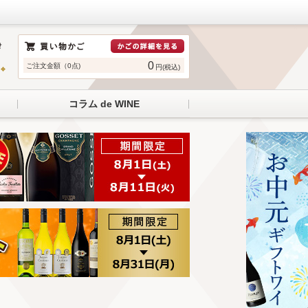
0
ご注文金額（0点)
円(税込)
コラム de WINE