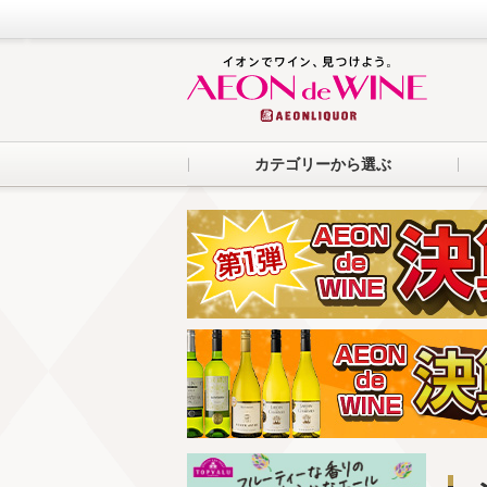
カテゴリーから選ぶ