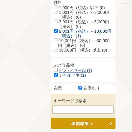
価格
1,000円（税込）以下 (0)
1,001円（税込）～3,000円
（税込） (0)
3,001円（税込）～5,000円
（税込） (0)
5,001円（税込）～10,000円
（税込） (1)
10,001円（税込）～30,000
円（税込） (0)
30,000円（税込）以上 (0)
ぶどう品種
ピノ･ノワール (1)
シャルドネ (1)
在庫
在庫あり
キーワードで検索