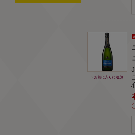
お気に入りに追加