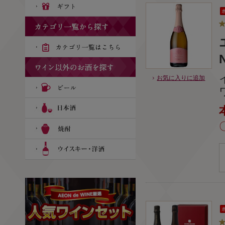
N
お気に入りに追加