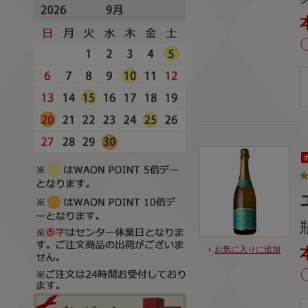
お気に入りに追加