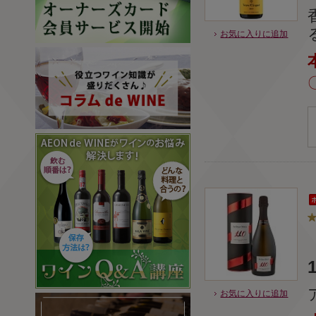
お気に入りに追加
お気に入りに追加