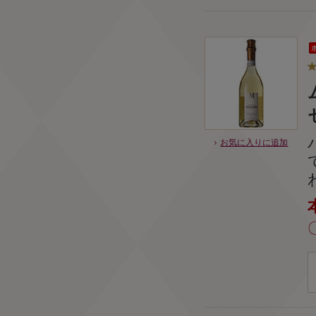
お気に入りに追加