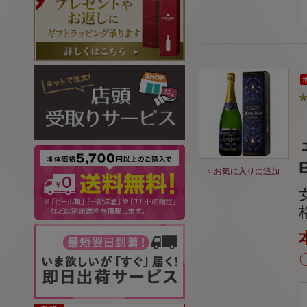
B
お気に入りに追加