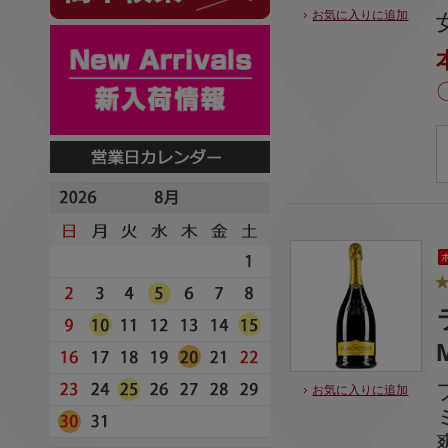
お気に入りに追加
お気に入りに追加