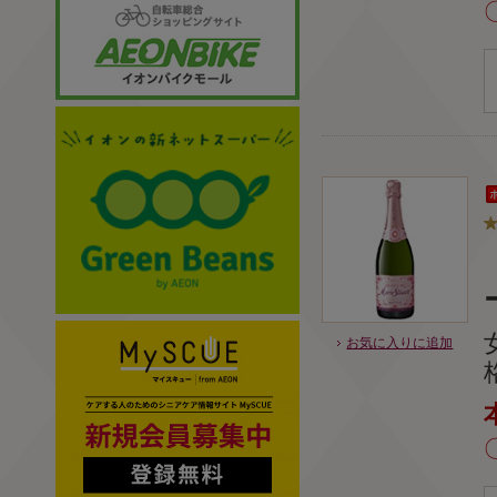
お気に入りに追加