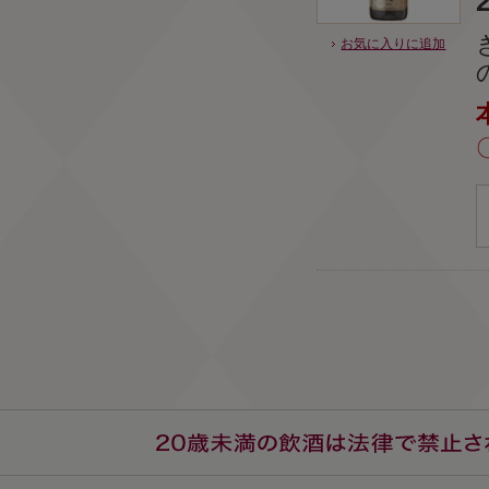
お気に入りに追加