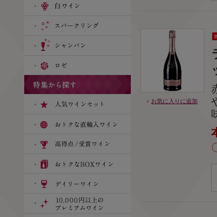
お気に入りに追加