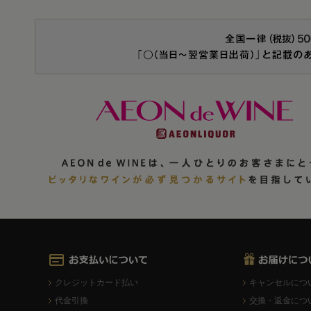
クレジットカード払い
キャンセルにつ
代金引換
交換・返金につ