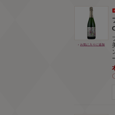
お気に入りに追加