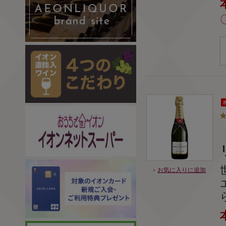
お気に入りに追加