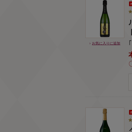
お気に入りに追加