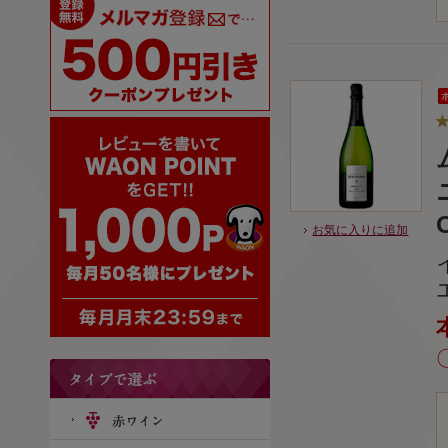
お気に入りに追加