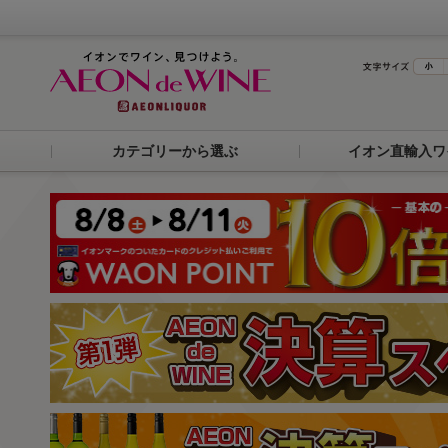
カテゴリーから選ぶ
イオン直輸入ワ