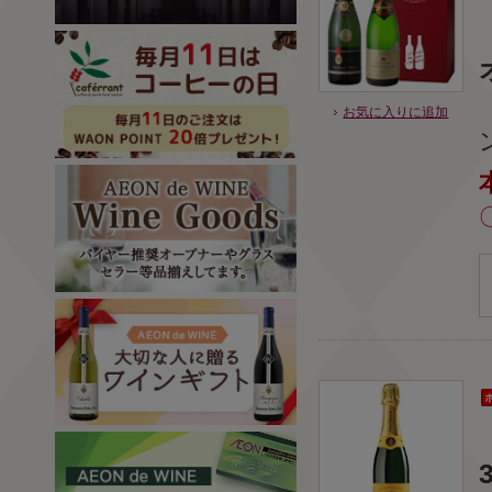
お気に入りに追加