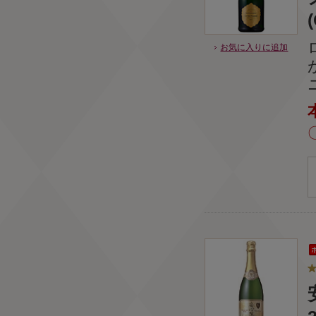
お気に入りに追加