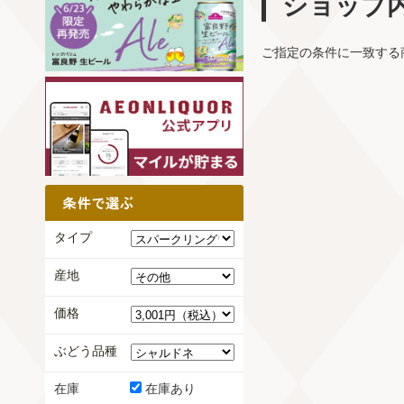
ショップ
ご指定の条件に一致する
タイプ
産地
価格
ぶどう品種
在庫
在庫あり