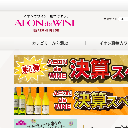
カテゴリーから選ぶ
イオン直輸入ワ