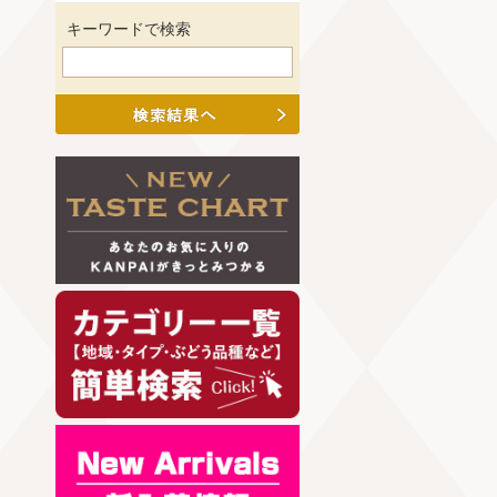
キーワードで検索