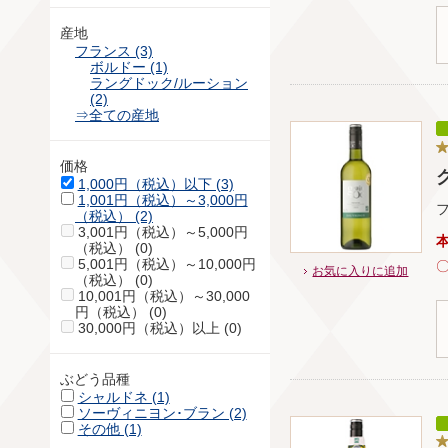
産地
フランス (3)
ボルドー (1)
ラングドック/ルーション
(2)
⇒全ての産地
価格
1,000円（税込）以下 (3)
1,001円（税込）～3,000円
（税込） (2)
3,001円（税込）～5,000円
（税込） (0)
5,001円（税込）～10,000円
お気に入りに追加
（税込） (0)
10,001円（税込）～30,000
円（税込） (0)
30,000円（税込）以上 (0)
ぶどう品種
シャルドネ (1)
ソーヴィニヨン･ブラン (2)
その他 (1)