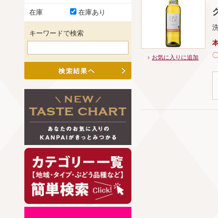
グ
在庫
在庫あり
キーワードで検索
お気に入りに追加