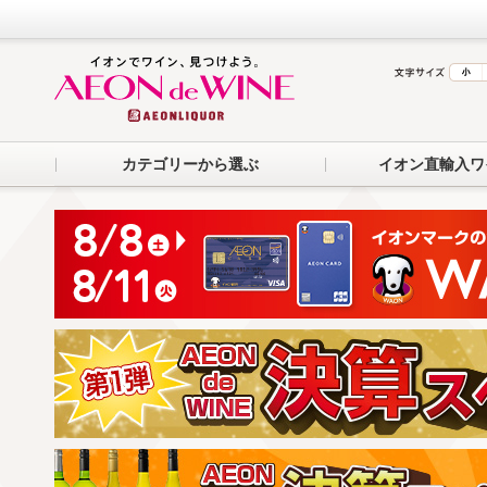
カテゴリーから選ぶ
イオン直輸入ワ