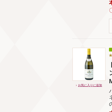
お気に入りに追加