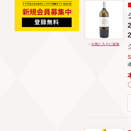
お気に入りに追加