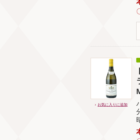
お気に入りに追加