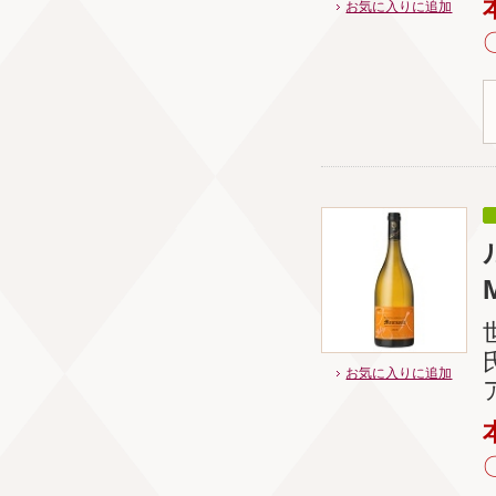
お気に入りに追加
お気に入りに追加