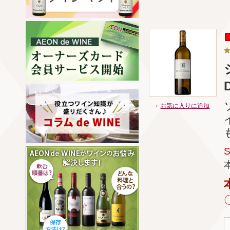
お気に入りに追加