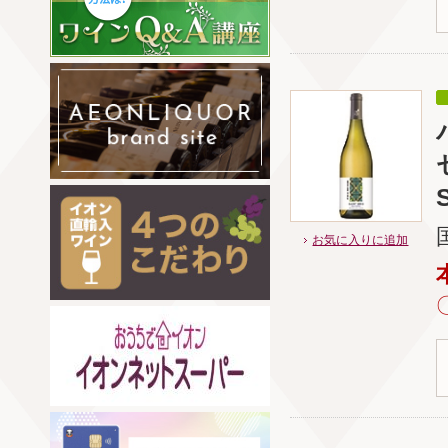
お気に入りに追加