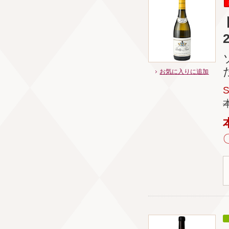
お気に入りに追加