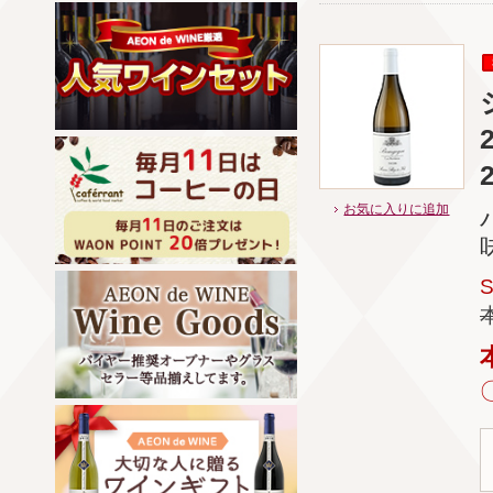
お気に入りに追加