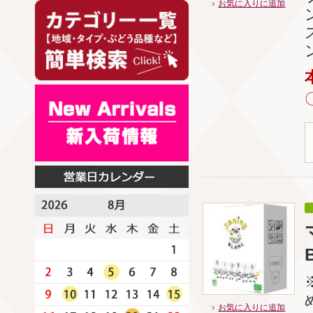
お気に入りに追加
お気に入りに追加