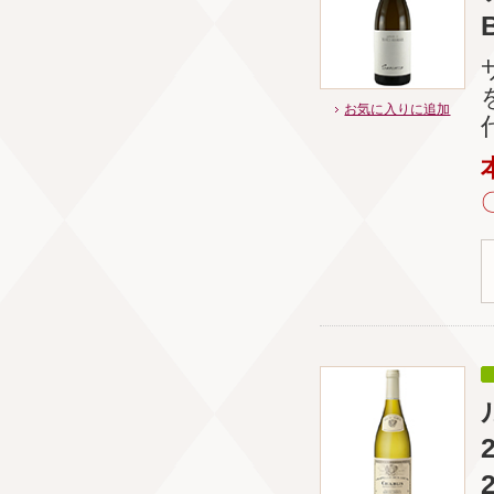
お気に入りに追加