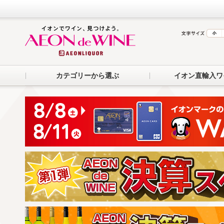
カテゴリーから選ぶ
イオン直輸入ワ