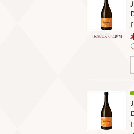
お気に入りに追加