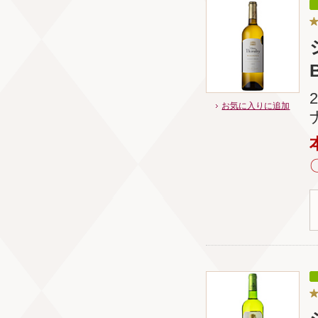
お気に入りに追加