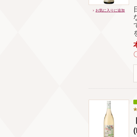
お気に入りに追加