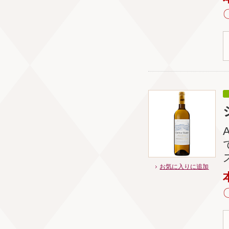
お気に入りに追加