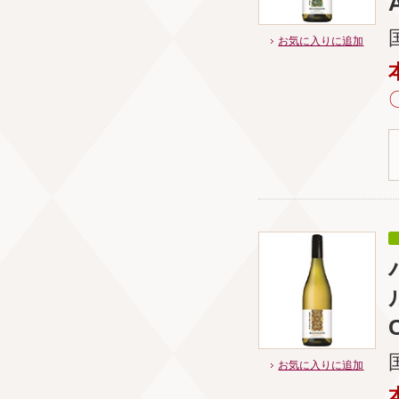
A
お気に入りに追加
お気に入りに追加