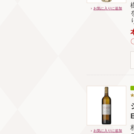
お気に入りに追加
お気に入りに追加