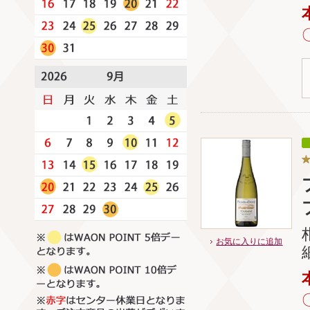
お気に入りに追加