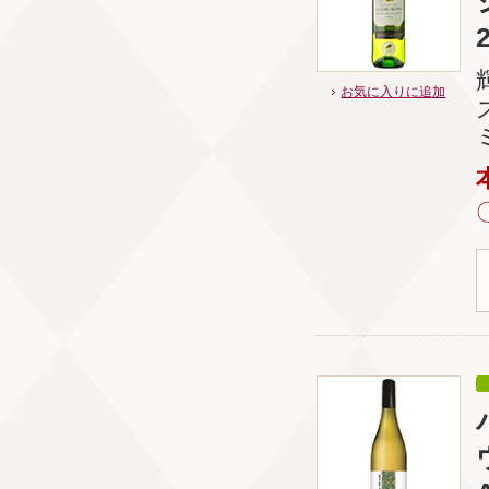
お気に入りに追加