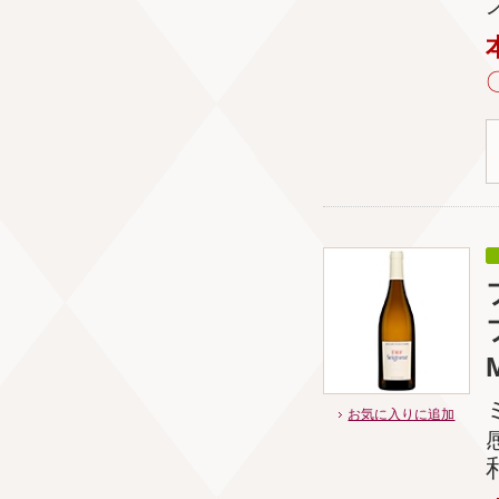
お気に入りに追加