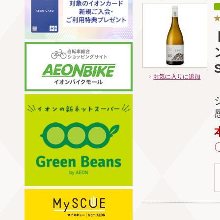
S
お気に入りに追加