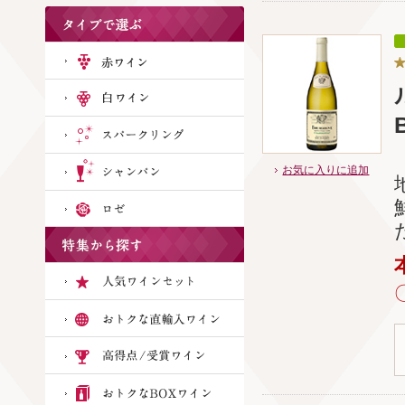
お気に入りに追加