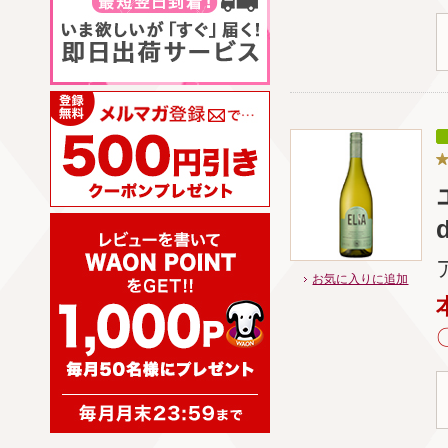
お気に入りに追加