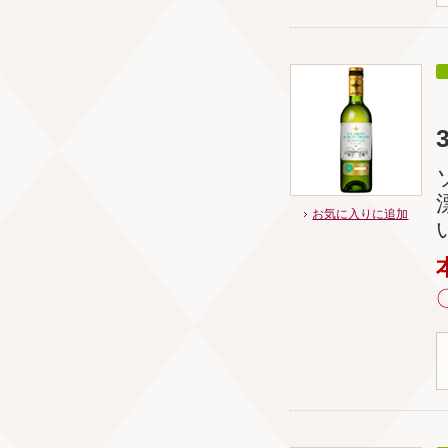
お気に入りに追加