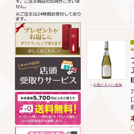
E
お気に入りに追加