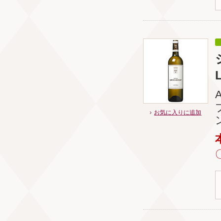
お気に入りに追加