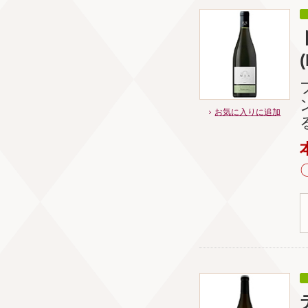
お気に入りに追加