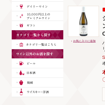
お気に入りに追加