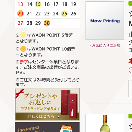
お気に入りに追加