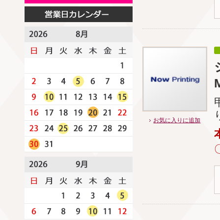
お気に入りに追加