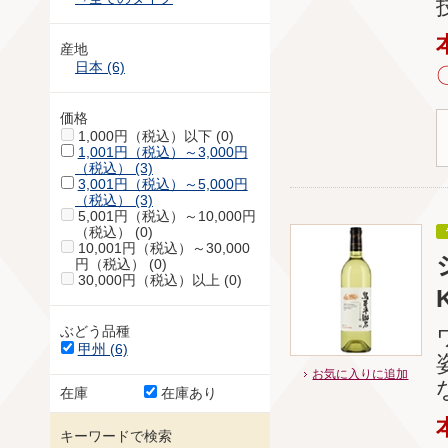
産地
日本 (6)
価格
1,000円（税込）以下 (0)
1,001円（税込）～3,000円
（税込） (3)
3,001円（税込）～5,000円
（税込） (3)
5,001円（税込）～10,000円
（税込） (0)
10,001円（税込）～30,000
円（税込） (0)
30,000円（税込）以上 (0)
ぶどう品種
甲州 (6)
お気に入りに追加
在庫
在庫あり
キーワードで検索