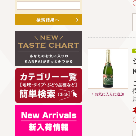
お気に入りに追加