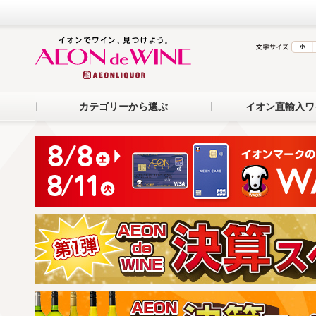
カテゴリーから選ぶ
イオン直輸入ワ