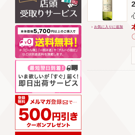
お気に入りに追加