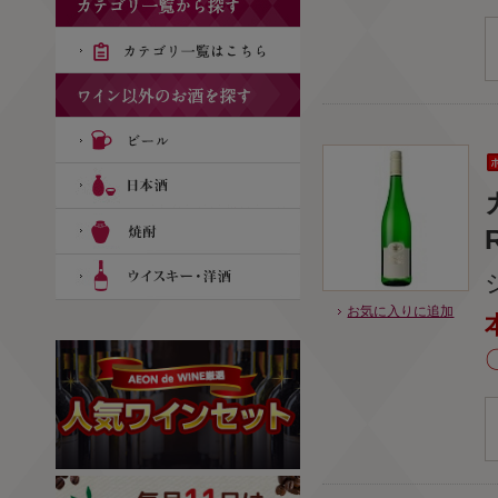
R
お気に入りに追加