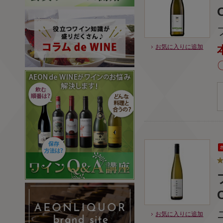
お気に入りに追加
C
お気に入りに追加