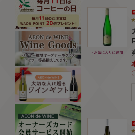
お気に入りに追加