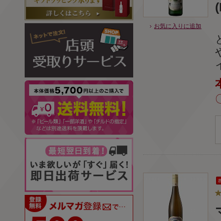
お気に入りに追加