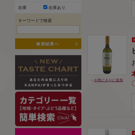
在庫
在庫あり
キーワードで検索
お気に入りに追加