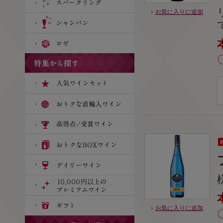
お気に入りに追加
お気に入りに追加