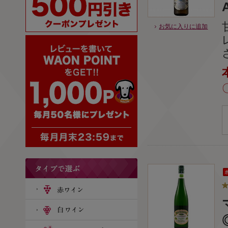
お気に入りに追加