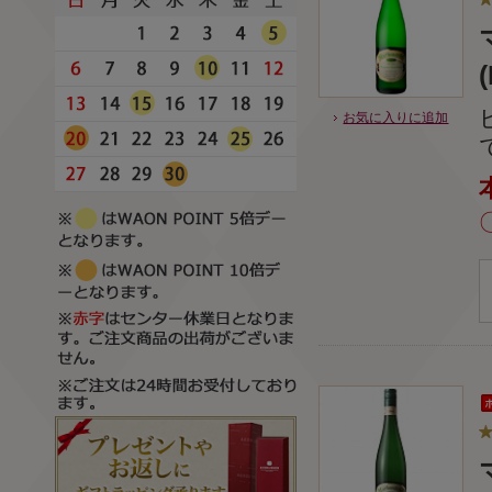
お気に入りに追加