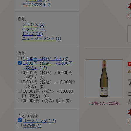
⇒全てのタイプ
産地
フランス (1)
イタリア (1)
ドイツ (10)
ニュージーランド (1)
価格
1,000円（税込）以下 (3)
1,001円（税込）～3,000円
（税込） (13)
3,001円（税込）～5,000円
（税込） (0)
5,001円（税込）～10,000円
（税込） (0)
10,001円（税込）～30,000
円（税込） (0)
30,000円（税込）以上 (0)
お気に入りに追加
ぶどう品種
リースリング (13)
その他 (1)