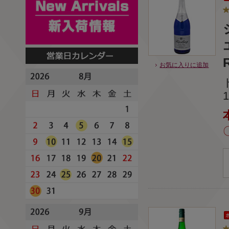
R
お気に入りに追加