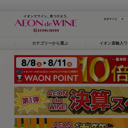
カテゴリーから選ぶ
イオン直輸入ワ