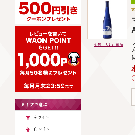
お気に入りに追加