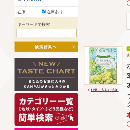
在庫
在庫あり
キーワードで検索
お気に入りに追加