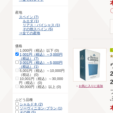
産地
スペイン (7)
ルエダ (1)
リアス・バイシャス (1)
その他スペイン (5)
⇒全ての産地
価格
1,000円（税込）以下 (0)
1,001円（税込）～3,000円
（税込） (7)
3,001円（税込）～5,000円
（税込） (1)
5,001円（税込）～10,000円
（税込） (0)
10,001円（税込）～30,000
円（税込） (0)
お気に入りに追加
30,000円（税込）以上 (0)
ぶどう品種
シャルドネ (2)
ソーヴィニヨン･ブラン (1)
その他 (5)