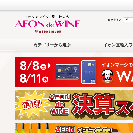
カテゴリーから選ぶ
イオン直輸入ワ