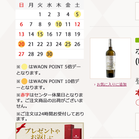
お気に入りに追加