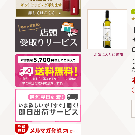
お気に入りに追加