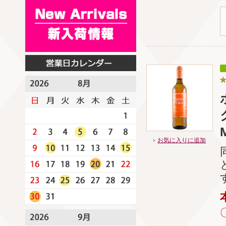
お気に入りに追加